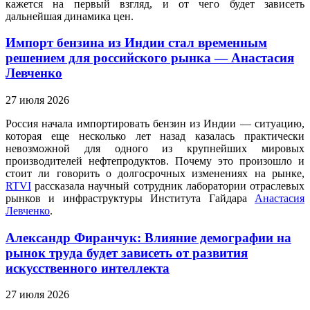
кажется на первый взгляд, и от чего будет зависеть
дальнейшая динамика цен.
Импорт бензина из Индии стал временным
решением для российского рынка — Анастасия
Левченко
27 июля 2026
Россия начала импортировать бензин из Индии — ситуацию,
которая еще несколько лет назад казалась практически
невозможной для одного из крупнейших мировых
производителей нефтепродуктов. Почему это произошло и
стоит ли говорить о долгосрочных изменениях на рынке,
RTVI
рассказала научный сотрудник лаборатории отраслевых
рынков и инфраструктуры Института Гайдара
Анастасия
Левченко
.
Александр Фиранчук: Влияние демографии на
рынок труда будет зависеть от развития
искусственного интеллекта
27 июля 2026