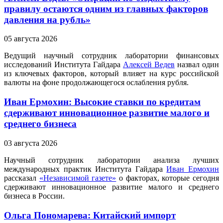
правилу остаются одним из главных факторов
давления на рубль»
05 августа 2026
Ведущий научный сотрудник лаборатории финансовых
исследований Института Гайдара
Алексей Ведев
назвал один
из ключевых факторов, который влияет на курс российской
валюты на фоне продолжающегося ослабления рубля.
Иван Ермохин: Высокие ставки по кредитам
сдерживают инновационное развитие малого и
среднего бизнеса
03 августа 2026
Научный сотрудник лаборатории анализа лучших
международных практик Института Гайдара
Иван Ермохин
рассказал
«Независимой газете»
о факторах, которые сегодня
сдерживают инновационное развитие малого и среднего
бизнеса в России.
Ольга Пономарева: Китайский импорт