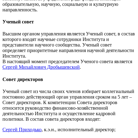
образовательную, научную, социальную и культурную
направленность.
Ученый совет
Высшим органом управления является Ученый совет, в состав
которого входят научные сотрудники Института и
представители научного сообщества. Ученый совет
определяет приоритетные направления научной деятельности
Института.
В настоящий момент председателем Ученого совета является
Сергей Михайлович Дробышевский
.
Совет директоров
Ученый совет из числа своих членов избирает коллегиальный
постоянно действующий орган управления сроком на
5 лет –
Совет директоров. К компетенции Совета директоров
относится руководство финансово-хозяйственной
деятельностью Института и осуществление кадровой
политики. В состав совета директоров входят:
Сергей Приходько
, к.э.н., исполнительный директор;