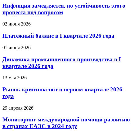
Инфляция замедляется, но устойчивость этого
процесса под вопросом
02 июня 2026
Платежный баланс в I квартале 2026 года
01 июня 2026
Динамика промышленного производства в I
квартале 2026 года
13 мая 2026
Рынок криптовалют в первом квартале 2026
года
29 апреля 2026
Мониторинг международной помощи развитию
в странах ЕАЭС в 2024 году