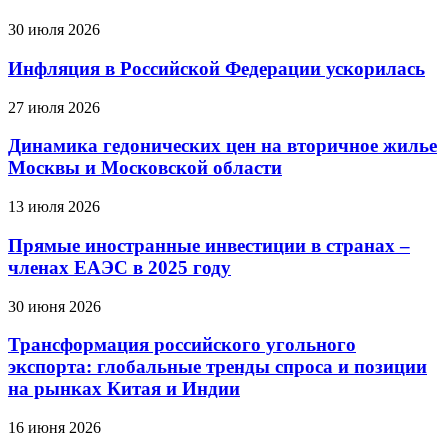
30 июля 2026
Инфляция в Российской Федерации ускорилась
27 июля 2026
Динамика гедонических цен на вторичное жилье
Москвы и Московской области
13 июля 2026
Прямые иностранные инвестиции в странах –
членах ЕАЭС в 2025 году
30 июня 2026
Трансформация российского угольного
экспорта: глобальные тренды спроса и позиции
на рынках Китая и Индии
16 июня 2026