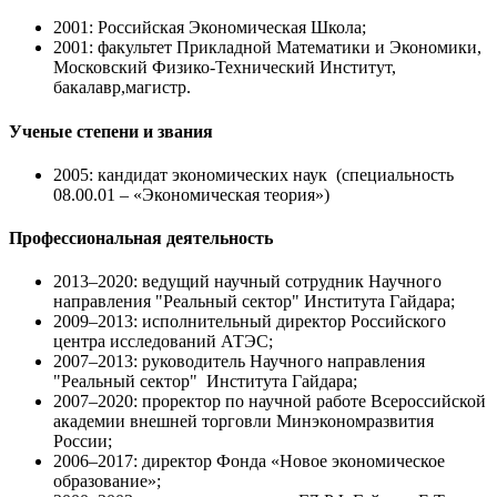
2001: Российская Экономическая Школа;
2001: факультет Прикладной Математики и Экономики,
Московский Физико-Технический Институт,
бакалавр,магистр.
Ученые степени и звания
2005: кандидат экономических наук (специальность
08.00.01 – «Экономическая теория»)
Профессиональная деятельность
2013–2020: ведущий научный сотрудник Научного
направления "Реальный сектор" Института Гайдара;
2009–2013: исполнительный директор Российского
центра исследований АТЭС;
2007–2013: руководитель Научного направления
"Реальный сектор" Института Гайдара;
2007–2020: проректор по научной работе Всероссийской
академии внешней торговли Минэкономразвития
России;
2006–2017: директор Фонда «Новое экономическое
образование»;