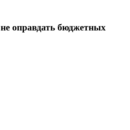
не оправдать бюджетных