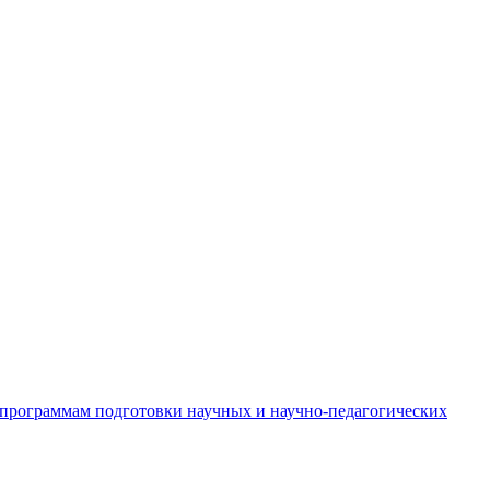
 программам подготовки научных и научно-педагогических