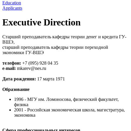
Education
Applicants
Executive Direction
Cтарший преподаватель кафедры теории денег и кредита ГУ-
ВШЭ,
старший преподаватель кафедры теории переходной
экономики ГУ-ВШЭ
телефон:
+7 (095) 928 04 35
e-mail:
mkarev@nes.ru
Дата рождения:
17 марта 1971
Образование
1996 - МГУ им. Ломоносова, физический факультет,
физика
2001 - Российская экономическая школа, магистратура,
экономика
Сфера профессиональных интересов