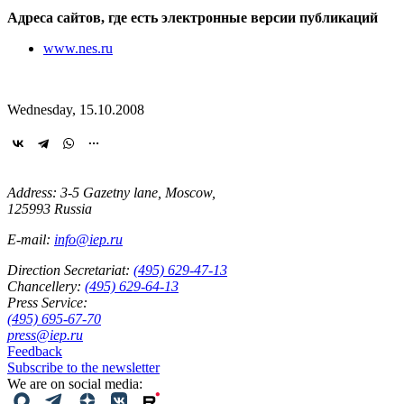
Адреса сайтов, где есть электронные версии публикаций
www.nes.ru
Wednesday, 15.10.2008
Address: 3-5 Gazetny lane, Moscow,
125993 Russia
E-mail:
info@iep.ru
Direction Secretariat:
(495) 629-47-13
Chancellery:
(495) 629-64-13
Press Service:
(495) 695-67-70
press@iep.ru
Feedback
Subscribe to the newsletter
We are on social media: