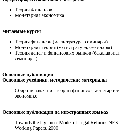
Теория Финансов
Монетарная экономика
Читаемые курсы
Теория финансов (магистратура, семинары)
Монетарная теория (магистратура, семинары)
Теория денег и финансовых рынков (бакалавриат,
семинары)
Основные публикации
Основные учебники, методические материалы
Сборник задач по - теории финансов-монетарной
экономике
Основные публикации на иностранных языках
Towards the Dynamic Model of Legal Reforms NES
Working Papers, 2000