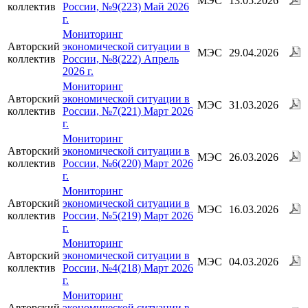
МЭС
13.05.2026
коллектив
России, №9(223) Май 2026
г.
Мониторинг
Авторский
экономической ситуации в
МЭС
29.04.2026
коллектив
России, №8(222) Апрель
2026 г.
Мониторинг
Авторский
экономической ситуации в
МЭС
31.03.2026
коллектив
России, №7(221) Март 2026
г.
Мониторинг
Авторский
экономической ситуации в
МЭС
26.03.2026
коллектив
России, №6(220) Март 2026
г.
Мониторинг
Авторский
экономической ситуации в
МЭС
16.03.2026
коллектив
России, №5(219) Март 2026
г.
Мониторинг
Авторский
экономической ситуации в
МЭС
04.03.2026
коллектив
России, №4(218) Март 2026
г.
Мониторинг
Авторский
экономической ситуации в