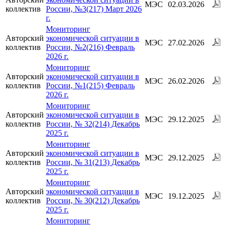
МЭС
02.03.2026
коллектив
России, №3(217) Март 2026
г.
Мониторинг
Авторский
экономической ситуации в
МЭС
27.02.2026
коллектив
России, №2(216) Февраль
2026 г.
Мониторинг
Авторский
экономической ситуации в
МЭС
26.02.2026
коллектив
России, №1(215) Февраль
2026 г.
Мониторинг
Авторский
экономической ситуации в
МЭС
29.12.2025
коллектив
России, № 32(214) Декабрь
2025 г.
Мониторинг
Авторский
экономической ситуации в
МЭС
29.12.2025
коллектив
России, № 31(213) Декабрь
2025 г.
Мониторинг
Авторский
экономической ситуации в
МЭС
19.12.2025
коллектив
России, № 30(212) Декабрь
2025 г.
Мониторинг