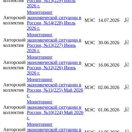
коллектив
России, №15(229) Июль
2026 г.
Мониторинг
Авторский
экономической ситуации в
МЭС
14.07.2026
коллектив
России, №14(228) Июль
2026 г.
Мониторинг
Авторский
экономической ситуации в
МЭС
30.06.2026
коллектив
России, №13(227) Июнь
2026 г.
Мониторинг
Авторский
экономической ситуации в
МЭС
16.06.2026
коллектив
России, №12(226) Июнь
2026 г.
Мониторинг
Авторский
экономической ситуации в
МЭС
02.06.2026
коллектив
России, №11(225) Май 2026
г.
Мониторинг
Авторский
экономической ситуации в
МЭС
01.06.2026
коллектив
России, №10(224) Май 2026
г.
Мониторинг
Авторский
экономической ситуации в