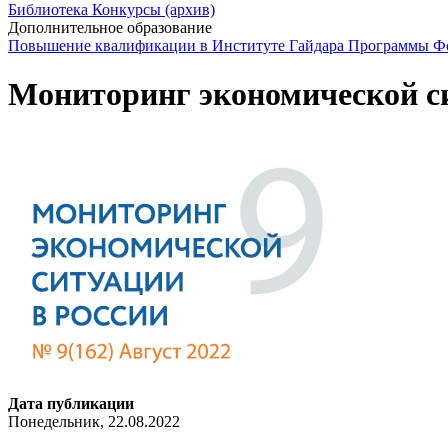
Библиотека
Конкурсы (архив)
Дополнительное образование
Повышение квалификации в Институте Гайдара
Программы Фо
Мониторинг экономической сит
Дата публикации
Понедельник, 22.08.2022