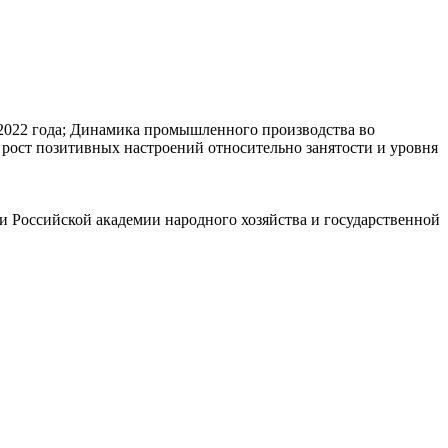
2022 года; Динамика промышленного производства во
: рост позитивных настроений относительно занятости и уровня
и Российской академии народного хозяйства и государственной