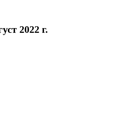
ст 2022 г.