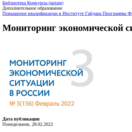
Библиотека
Конкурсы (архив)
Дополнительное образование
Повышение квалификации в Институте Гайдара
Программы Фо
Мониторинг экономической сит
Дата публикации
Понедельник, 28.02.2022