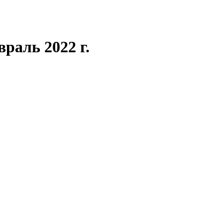
раль 2022 г.