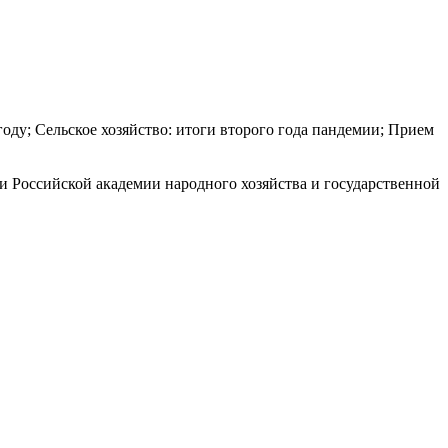
году; Сельское хозяйство: итоги второго года пандемии; Прием
и Российской академии народного хозяйства и государственной