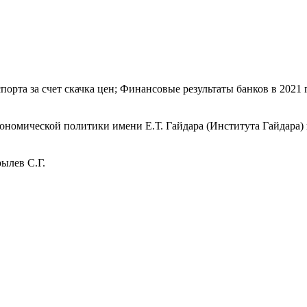
порта за счет скачка цен; Финансовые результаты банков в 2021 
номической политики имени Е.Т. Гайдара (Института Гайдара) 
ылев С.Г.