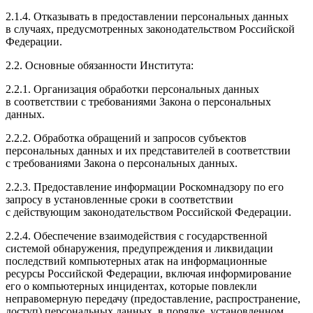
2.1.4. Отказывать в предоставлении персональных данных
в случаях, предусмотренных законодательством Российской
Федерации.
2.2. Основные обязанности Института:
2.2.1. Организация обработки персональных данных
в соответствии с требованиями Закона о персональных
данных.
2.2.2. Обработка обращений и запросов субъектов
персональных данных и их представителей в соответствии
с требованиями Закона о персональных данных.
2.2.3. Предоставление информации Роскомнадзору по его
запросу в установленные сроки в соответствии
с действующим законодательством Российской Федерации.
2.2.4. Обеспечение взаимодействия с государственной
системой обнаружения, предупреждения и ликвидации
последствий компьютерных атак на информационные
ресурсы Российской Федерации, включая информирование
его о компьютерных инцидентах, которые повлекли
неправомерную передачу (предоставление, распространение,
доступ) персональных данных, в порядке, установленном