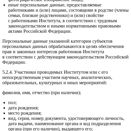
иные персональные данные, предоставляемые
работниками и (или) лицами, состоящими в родстве (члены
семьи, близкие родственники) и (или) свойстве
с работниками Института, в соответствии с трудовым
законодательством и иными нормативными правовыми
актами Российской Федерации.
Персональные данные указанной категории субъектов
персональных данных обрабатываются в целях обеспечения
прав и законных интересов работников Института
в соответствии с действующим законодательством Российской
Федерации.
5.2.4. Участники проводимых Институтом или с его
непосредственным участием научных, аналитических,
образовательных, культурных и иных мероприятий:
фамилия, имя, отчество (при наличии);
пол;
дата рождения;
место рождения;
вид, серия, номер документа, удостоверяющего личность,
дата выдачи, наименование органа и код подразделения
органа (при его наличии), выдавшего его;