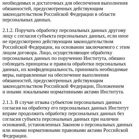
необходимых и достаточных для обеспечения выполнения
обязанностей, предусмотренных действующим
законодательством Российской Федерации в области
персональных данных.
2.1.2. Поручать обработку персональных данных другому
лицу с согласия субъекта персональных данных, если иное
не предусмотрено действующим законодательством
Российской Федерации, на основании заключаемого с этим
лицом договора. Лицо, осуществляющее обработку
персональных данных по поручению Института, обязано
соблюдать принципы и правила обработки персональных
данных, их конфиденциальность, принимать необходимые
меры, направленные на обеспечение выполнения
обязанностей, предусмотренных действующим
законодательством Российской Федерации, Положением
и иными локальными нормативными актами Института.
2.1.3. В случае отзыва субъектом персональных данных
согласия на обработку его персональных данных Институт
вправе продолжить обработку персональных данных без
согласия субъекта персональных данных при наличии
оснований, установленных Законом о персональных данных
или иными нормативными правовыми актами Российской
Федерации.