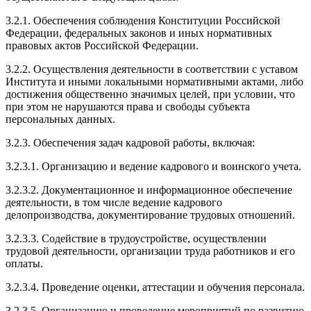
3.2.1. Обеспечения соблюдения Конституции Российской
Федерации, федеральных законов и иных нормативных
правовых актов Российской Федерации.
3.2.2. Осуществления деятельности в соответствии с уставом
Института и иными локальными нормативными актами, либо
достижения общественно значимых целей, при условии, что
при этом не нарушаются права и свободы субъекта
персональных данных.
3.2.3. Обеспечения задач кадровой работы, включая:
3.2.3.1
. Организацию и ведение кадрового и воинского учета.
3.2.3.2
. Документационное и информационное обеспечение
деятельности, в том числе ведение кадрового
делопроизводства, документирование трудовых отношений.
3.2.3.3
. Содействие в трудоустройстве, осуществлении
трудовой деятельности, организации труда работников и его
оплаты.
3.2.3.4
. Проведение оценки, аттестации и обучения персонала.
3.2.3.5
. Организацию и проведение мероприятий по развитию