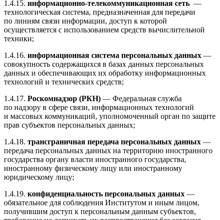
1.4.15
.
информационно-телекоммуникационная
сеть
—
технологическая система, предназначенная для передачи
по линиям связи информации, доступ к которой
осуществляется с использованием средств вычислительной
техники;
1.4.16
.
информационная система персональных данных
—
совокупность содержащихся в базах данных персональных
данных и обеспечивающих их обработку информационных
технологий и технических средств;
1.4.17
.
Роскомнадзор (РКН)
— Федеральная служба
по надзору в сфере связи, информационных технологий
и массовых коммуникаций, уполномоченный орган по защите
прав субъектов персональных данных;
1.4.18
.
трансграничная передача персональных данных
—
передача персональных данных на территорию иностранного
государства органу власти иностранного государства,
иностранному физическому лицу или иностранному
юридическому лицу;
1.4.19
.
конфиденциальность персональных данных
—
обязательное для соблюдения Институтом и иным лицом,
получившим доступ к персональным данным субъектов,