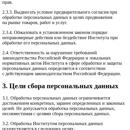
прав.
2.3.3. Выдвигать условие предварительного согласия при
обработке персональных данных в целях продвижения
на рынке товаров, работ и услуг.
2.3.4. Обжаловать в установленном законом порядке
неправомерные действия или бездействие Института при
обработке его персональных данных.
2.4. Ответственность за нарушение требований
законодательства Российской Федерации и локальных
нормативных актов Института в сфере обработки и защиты
персональных данных определяется в соответствии
с действующим законодательством Российской Федерации.
3. Цели сбора персональных данных
3.1. Обработка персональных данных ограничивается
достижением конкретных, заранее определенных и законных
целей. Не допускается обработка персональных данных,
несовместимая с целями сбора персональных данных.
3.2. Обработка Институтом персональных данных
осуществляется в следующих целях: