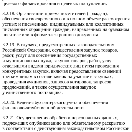
целевого финансирования и целевых поступлений.
3.2.18
. Организации приема посетителей (граждан),
обеспечения своевременного и в полном объеме рассмотрения
устных и письменных, индивидуальных или коллективных
письменных обращений граждан, направленных на бумажном
носителе или в форме электронного документа.
3.2.19
. В случаях, предусмотренных законодательством
Российской Федерации, осуществления закупок товаров,
работ, услуг для обеспечения государственных
и муниципальных нужд, закупок товаров, работ, услуг
отдельными видами юридических лиц путем проведения
конкурентных закупок, включая предоставление сведений
третьим лицам в составе заявок на участие в закупках,
проведения аукционов, запросов котировок, запросов
предложений, а также осуществления закупок
у единственного поставщика.
3.2.20
. Ведения бухгалтерского учета и обеспечения
финансово-хозяйственной
деятельности.
3.2.21
. Осуществления обработки персональных данных,
подлежащих опубликованию или обязательному раскрытию
в соответствии с действующим законодательством Российской