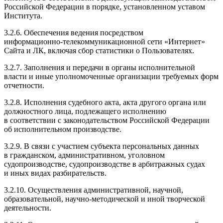
Российской Федерации в порядке, установленном уставом
Института.
3.2.6. Обеспечения ведения посредством
информационно-телекоммуникационной
сети «Интернет»
Сайта и ЛК, включая сбор статистики о Пользователях.
3.2.7. Заполнения и передачи в органы исполнительной
власти и иные уполномоченные организации требуемых форм
отчетности.
3.2.8. Исполнения судебного акта, акта другого органа или
должностного лица, подлежащего исполнению
в соответствии с законодательством Российской Федерации
об исполнительном производстве.
3.2.9. В связи с участием субъекта персональных данных
в гражданском, административном, уголовном
судопроизводстве, судопроизводстве в арбитражных судах
и иных видах разбирательств.
3.2.10
. Осуществления административной, научной,
образовательной,
научно-методической
и иной творческой
деятельности.