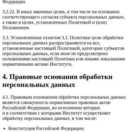
Федерации.
3.2.22
. В иных законных целях, в том числе на основании
соответствующего согласия субъекта персональных данных,
а также в целях, установленных Политикой и (или)
Положением.
3.3. Установленные пунктом 3.2. Политики цели обработки
персональных данных распространяются на все,
установленные настоящей Политикой, категории субъектов
персональных данных, если иное не предусмотрено
положениями настоящей Политики или иными локальными
нормативными актами Института.
4. Правовые основания обработки
персональных данных
4.1. Правовым основанием обработки персональных данных
является совокупность нормативных правовых актов
Российской Федерации, во исполнение которых
и в соответствии с которыми Институт осуществляет
обработку персональных данных, в том числе:
Конституция Российской Федерации;