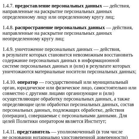
1.4.7.
предоставление персональных данных
— действия,
направленные на раскрытие персональных данных
определенному лицу или определенному кругу лиц;
1.4.8.
распространение персональных данных
— действия,
направленные на раскрытие персональных данных
неопределенному кругу лиц;
1.4.9. уничтожение персональных данных — действия,
в результате которых становится невозможным восстановить
содержание персональных данных в информационной
системе персональных данных и (или) в результате которых
уничтожаются материальные носители персональных данных;
1.4.10
.
оператор
— государственный или муниципальный
орган, юридическое или физическое лицо, самостоятельно или
совместно с другими лицами организующие и (или)
осуществляющие обработку персональных данных, а также
определяющие цели обработки персональных данных, состав
персональных данных, подлежащих обработке, действия
(операции), совершаемые с персональными данными. Для
целей Политики оператором является Институт;
1.4.11
.
представитель
— уполномоченный (в том числе
не основании нотариально удостоверенной доверенности)