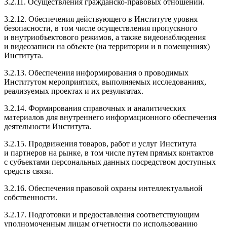
3.2.11
. Осуществления
гражданско-правовых
отношений.
3.2.12
. Обеспечения действующего в Институте уровня
безопасности, в том числе осуществления пропускного
и внутриобъектового режимов, а также видеонаблюдения
и видеозаписи на объекте (на территории и в помещениях)
Института.
3.2.13
. Обеспечения информирования о проводимых
Институтом мероприятиях, выполняемых исследованиях,
реализуемых проектах и их результатах.
3.2.14
. Формирования справочных и аналитических
материалов для внутреннего информационного обеспечения
деятельности Института.
3.2.15
. Продвижения товаров, работ и услуг Института
и партнеров на рынке, в том числе путем прямых контактов
с субъектами персональных данных посредством доступных
средств связи.
3.2.16
. Обеспечения правовой охраны интеллектуальной
собственности.
3.2.17
. Подготовки и предоставления соответствующим
уполномоченным лицам отчетности по использованию