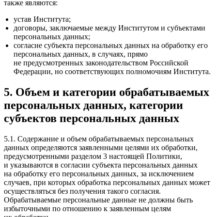
также являются:
устав Института;
договоры, заключаемые между Институтом и субъектами
персональных данных;
согласие субъекта персональных данных на обработку его
персональных данных, в случаях, прямо
не предусмотренных законодательством Российской
Федерации, но соответствующих полномочиям Института.
5. Объем и категории обрабатываемых
персональных данных, категории
субъектов персональных данных
5.1. Содержание и объем обрабатываемых персональных
данных определяются заявленными целями их обработки,
предусмотренными разделом 3 настоящей Политики,
и указываются в согласии субъекта персональных данных
на обработку его персональных данных, за исключением
случаев, при которых обработка персональных данных может
осуществляться без получения такого согласия.
Обрабатываемые персональные данные не должны быть
избыточными по отношению к заявленным целям