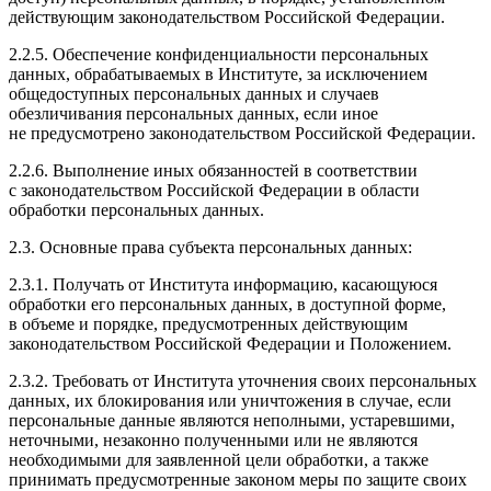
действующим законодательством Российской Федерации.
2.2.5. Обеспечение конфиденциальности персональных
данных, обрабатываемых в Институте, за исключением
общедоступных персональных данных и случаев
обезличивания персональных данных, если иное
не предусмотрено законодательством Российской Федерации.
2.2.6. Выполнение иных обязанностей в соответствии
с законодательством Российской Федерации в области
обработки персональных данных.
2.3. Основные права субъекта персональных данных:
2.3.1. Получать от Института информацию, касающуюся
обработки его персональных данных, в доступной форме,
в объеме и порядке, предусмотренных действующим
законодательством Российской Федерации и Положением.
2.3.2. Требовать от Института уточнения своих персональных
данных, их блокирования или уничтожения в случае, если
персональные данные являются неполными, устаревшими,
неточными, незаконно полученными или не являются
необходимыми для заявленной цели обработки, а также
принимать предусмотренные законом меры по защите своих