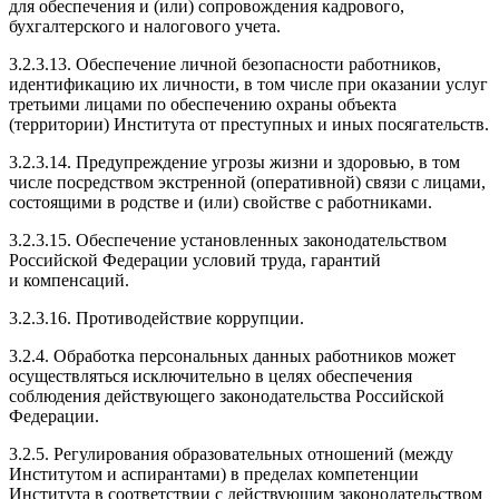
для обеспечения и (или) сопровождения кадрового,
бухгалтерского и налогового учета.
3.2.3.13
. Обеспечение личной безопасности работников,
идентификацию их личности, в том числе при оказании услуг
третьими лицами по обеспечению охраны объекта
(территории) Института от преступных и иных посягательств.
3.2.3.14
. Предупреждение угрозы жизни и здоровью, в том
числе посредством экстренной (оперативной) связи с лицами,
состоящими в родстве и (или) свойстве с работниками.
3.2.3.15
. Обеспечение установленных законодательством
Российской Федерации условий труда, гарантий
и компенсаций.
3.2.3.16
. Противодействие коррупции.
3.2.4. Обработка персональных данных работников может
осуществляться исключительно в целях обеспечения
соблюдения действующего законодательства Российской
Федерации.
3.2.5. Регулирования образовательных отношений (между
Институтом и аспирантами) в пределах компетенции
Института в соответствии с действующим законодательством