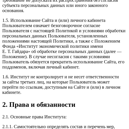
требование не допускать их распространения без согласия
субъекта персональных данных или иного законного
основания.
1.5. Использование Сайта и (или) личного кабинета
Пользователем означает безоговорочное согласие
Пользователя с настоящей Политикой и условиями обработки
персональных данных Пользователя, установленных
положениями настоящей Политики, а также с Положением
Фонда «Институт экономической политики имени
Е. Т. Гайдара
» об обработке персональных данных (далее —
Положение). В случае несогласия с такими условиями
Пользователь обязуется прекратить использование Сайта, его
поддоменов, включая личный кабинет.
1.6. Институт не контролирует и не несет ответственности
за сайты третьих лиц, на которые Пользователь может
перейти по ссылкам, доступным на Сайте и (или) в личном
кабинете.
2. Права и обязанности
2.1. Основные права Института:
2.1.1. Самостоятельно определять состав и перечень мер,