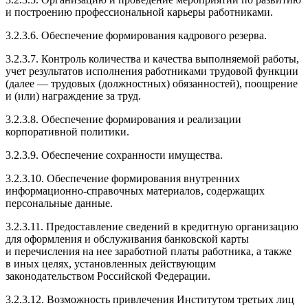
и построению профессиональной карьеры работниками.
3.2.3.6
. Обеспечение формирования кадрового резерва.
3.2.3.7
. Контроль количества и качества выполняемой работы,
учет результатов исполнения работниками трудовой функции
(далее — трудовых (должностных) обязанностей), поощрение
и (или) награждение за труд.
3.2.3.8
. Обеспечение формирования и реализации
корпоративной политики.
3.2.3.9
. Обеспечение сохранности имущества.
3.2.3.10
. Обеспечение формирования внутренних
информационно-справочных
материалов, содержащих
персональные данные.
3.2.3.11
. Предоставление сведений в кредитную организацию
для оформления и обслуживания банковской карты
и перечисления на нее заработной платы работника, а также
в иных целях, установленных действующим
законодательством Российской Федерации.
3.2.3.12
. Возможность привлечения Институтом третьих лиц