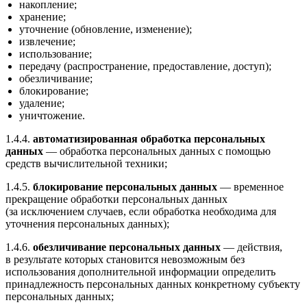
накопление;
хранение;
уточнение (обновление, изменение);
извлечение;
использование;
передачу (распространение, предоставление, доступ);
обезличивание;
блокирование;
удаление;
уничтожение.
1.4.4.
автоматизированная обработка персональных
данных
— обработка персональных данных с помощью
средств вычислительной техники;
1.4.5.
блокирование персональных данных
— временное
прекращение обработки персональных данных
(за исключением случаев, если обработка необходима для
уточнения персональных данных);
1.4.6.
обезличивание персональных данных
— действия,
в результате которых становится невозможным без
использования дополнительной информации определить
принадлежность персональных данных конкретному субъекту
персональных данных;