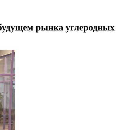
 будущем рынка углеродных