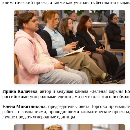
климатический проект, а также как учитывать бесплатно выдав
Ирина Калачева
, автор и ведущая канала «Зелёная барыня E
российскими углеродными единицами и что для этого необходи
Елена Мякотникова
, председатель Совета Торгово-промышле
работы с компаниями, проводившими климатические проекты, 
лучше продать углеродные единицы.