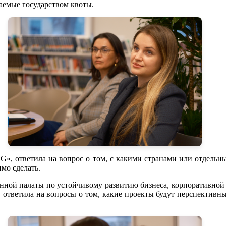
аемые государством квоты.
SG», ответила на вопрос о том, с какими странами или отдель
мо сделать.
нной палаты по устойчивому развитию бизнеса, корпоративной 
ответила на вопросы о том, какие проекты будут перспективны