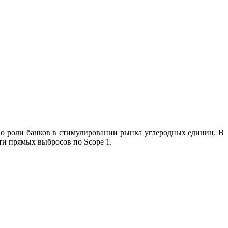
 о роли банков в стимулировании рынка углеродных единиц. В
и прямых выбросов по Scope 1.