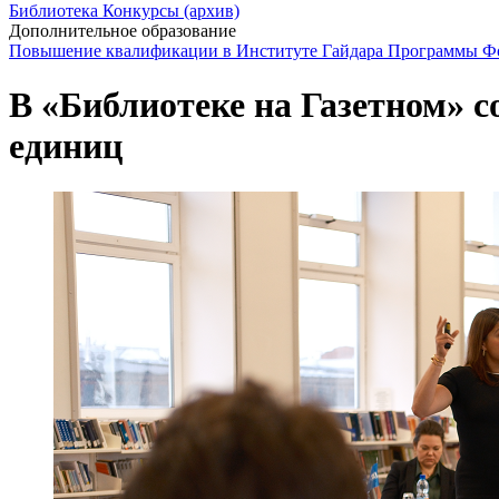
Библиотека
Конкурсы (архив)
Дополнительное образование
Повышение квалификации в Институте Гайдара
Программы Фо
В «Библиотеке на Газетном» 
единиц