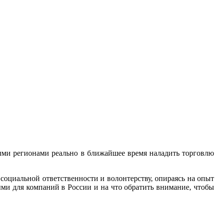
ными регионами реально в ближайшее время наладить торговлю
социальной ответственности и волонтерству, опираясь на опыт
ми для компаний в России и на что обратить внимание, чтобы