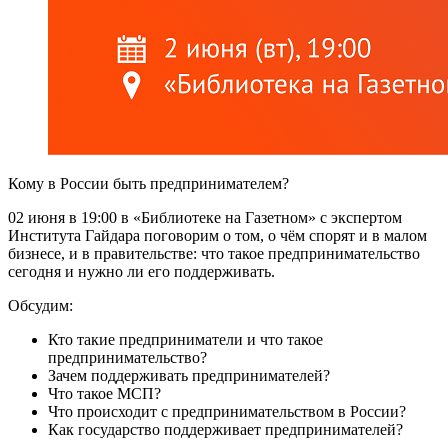
Кому в России быть предпринимателем?
02 июня в 19:00 в «Библиотеке на Газетном» с экспертом
Института Гайдара поговорим о том, о чём спорят и в малом
бизнесе, и в правительстве: что такое предпринимательство
сегодня и нужно ли его поддерживать.
Обсудим:
Кто такие предприниматели и что такое
предпринимательство?
Зачем поддерживать предпринимателей?
Что такое МСП?
Что происходит с предпринимательством в России?
Как государство поддерживает предпринимателей?