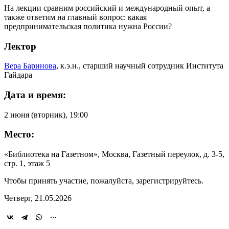
На лекции сравним российский и международный опыт, а
также ответим на главный вопрос: какая
предпринимательская политика нужна России?
Лектор
Вера Баринова
, к.э.н., старший научный сотрудник Института
Гайдара
Дата и время:
2 июня (вторник), 19:00
Место:
«Библиотека на Газетном», Москва, Газетный переулок, д. 3-5,
стр. 1, этаж 5
Чтобы принять участие, пожалуйста, зарегистрируйтесь.
Четверг, 21.05.2026