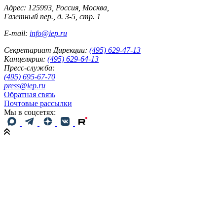
Адрес: 125993, Россия, Москва,
Газетный пер., д. 3-5, стр. 1
E-mail:
info@iep.ru
Секретариат Дирекции:
(495) 629-47-13
Канцелярия:
(495) 629-64-13
Пресс-служба:
(495) 695-67-70
press@iep.ru
Обратная связь
Почтовые рассылки
Мы в соцсетях: