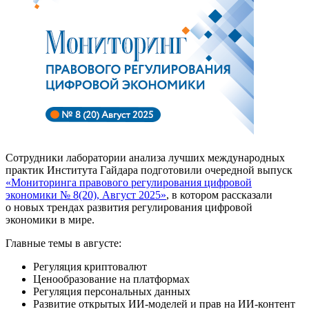
Сотрудники лаборатории анализа лучших международных
практик Института Гайдара подготовили очередной выпуск
«Мониторинга правового регулирования цифровой
экономики № 8(20), Август 2025»
, в котором рассказали
о новых трендах развития регулирования цифровой
экономики в мире.
Главные темы в августе:
Регуляция криптовалют
Ценообразование на платформах
Регуляция персональных данных
Развитие открытых ИИ-моделей и прав на ИИ-контент