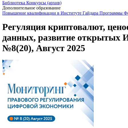
Библиотека
Конкурсы (архив)
Дополнительное образование
Повышение квалификации в Институте Гайдара
Программы Фо
Регуляция криптовалют, цено
данных, развитие открытых И
№8(20), Август 2025