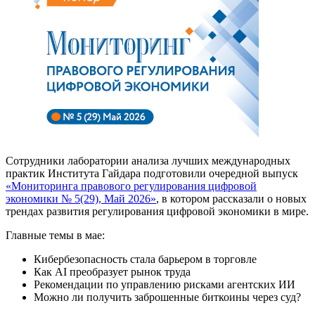
Сотрудники лаборатории анализа лучших международных
практик Института Гайдара подготовили очередной выпуск
«Мониторинга правового регулирования цифровой
экономики № 5(29), Май 2026»
, в котором рассказали о новых
трендах развития регулирования цифровой экономики в мире.
Главные темы в мае:
Кибербезопасность стала барьером в торговле
Как AI преобразует рынок труда
Рекомендации по управлению рисками агентских ИИ
Можно ли получить заброшенные биткоины через суд?