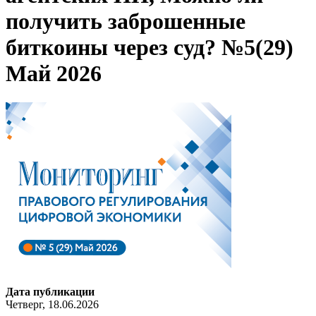
получить заброшенные
биткоины через суд? №5(29)
Май 2026
Дата публикации
Четверг, 18.06.2026