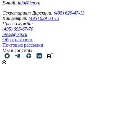
E-mail:
info@iep.ru
Секретариат Дирекции:
(495) 629-47-13
Канцелярия:
(495) 629-64-13
Пресс-служба:
(495) 695-67-70
press@iep.ru
Обратная связь
Почтовые рассылки
Мы в соцсетях: