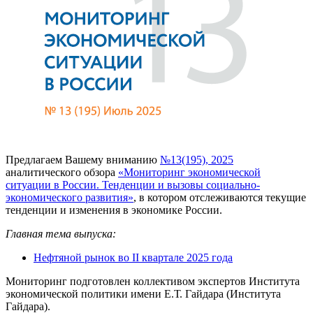
Предлагаем Вашему вниманию
№13(195), 2025
аналитического обзора
«Мониторинг экономической
ситуации в России. Тенденции и вызовы социально-
экономического развития»
, в котором отслеживаются текущие
тенденции и изменения в экономике России.
Главная тема выпуска:
Нефтяной рынок во II квартале 2025 года
Мониторинг подготовлен коллективом экспертов Института
экономической политики имени Е.Т. Гайдара (Института
Гайдара).