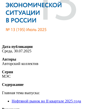
Дата публикации
Среда, 30.07.2025
Авторы
Авторский коллектив
Серия
МЭС
Содержание
Главная тема выпуска:
Нефтяной рынок во II квартале 2025 года