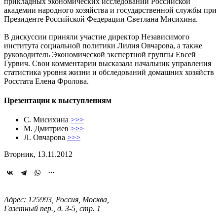
прикладных экономических исследований Российской
академии народного хозяйства и государственной службы при
Президенте Российской Федерации Светлана Мисихина.
В дискуссии приняли участие директор Независимого
института социальной политики Лилия Овчарова, а также
руководитель Экономической экспертной группы Евсей
Гурвич. Свои комментарии высказала начальник управления
статистика уровня жизни и обследований домашних хозяйств
Росстата Елена Фролова.
Презентации к выступлениям
С. Мисихина
>>>
М. Дмитриев
>>>
Л. Овчарова
>>>
Вторник, 13.11.2012
Адрес: 125993, Россия, Москва,
Газетный пер., д. 3-5, стр. 1