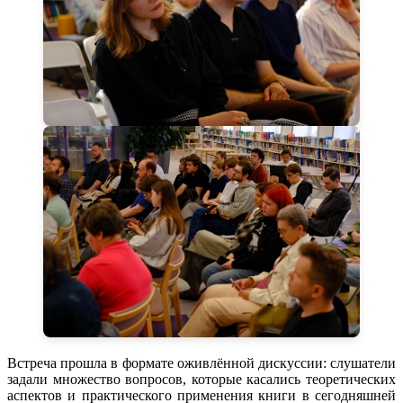
Встреча прошла в формате оживлённой дискуссии: слушатели
задали множество вопросов, которые касались теоретических
аспектов и практического применения книги в сегодняшней