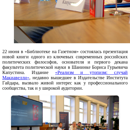
22 июня в «Библиотеке на Газетном» состоялась презентация
новой книги одного из ключевых современных российских
политических философов, основателя и первого декана
факультета политической науки в Шанинке Бориса Гурьевича
Капустина. Издание
«Реализм и утопизм: случай
Макиавелли»
, недавно вышедшее в Издательстве Института
Гайдара, вызвало живой интерес как у профессионального
сообщества, так и у широкой аудитории.