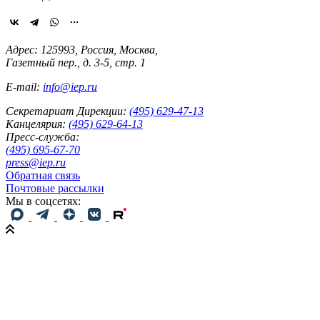
Адрес: 125993, Россия, Москва,
Газетный пер., д. 3-5, стр. 1
E-mail:
info@iep.ru
Секретариат Дирекции:
(495) 629-47-13
Канцелярия:
(495) 629-64-13
Пресс-служба:
(495) 695-67-70
press@iep.ru
Обратная связь
Почтовые рассылки
Мы в соцсетях: