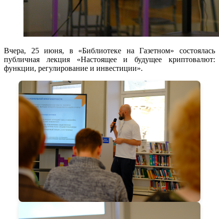
Вчера, 25 июня, в «Библиотеке на Газетном» состоялась
публичная лекция «Настоящее и будущее криптовалют:
функции, регулирование и инвестиции».