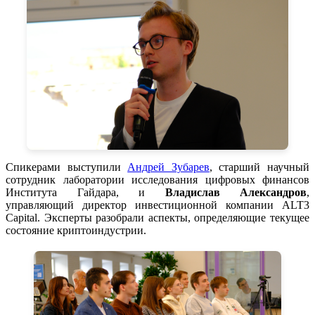
Спикерами выступили
Андрей Зубарев
, старший научный
сотрудник лаборатории исследования цифровых финансов
Института Гайдара, и
Владислав Александров
,
управляющий директор инвестиционной компании ALT3
Capital. Эксперты разобрали аспекты, определяющие текущее
состояние криптоиндустрии.