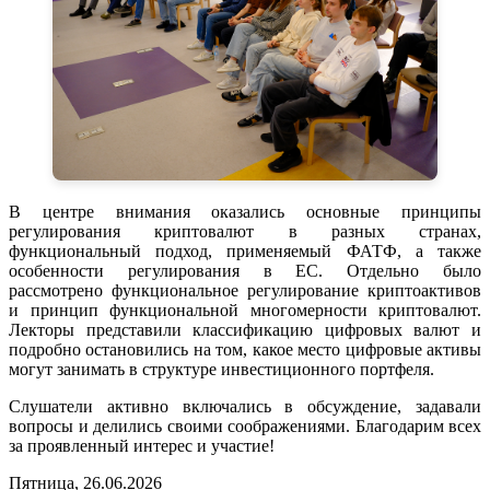
В центре внимания оказались основные принципы
регулирования криптовалют в разных странах,
функциональный подход, применяемый ФАТФ, а также
особенности регулирования в ЕС. Отдельно было
рассмотрено функциональное регулирование криптоактивов
и принцип функциональной многомерности криптовалют.
Лекторы представили классификацию цифровых валют и
подробно остановились на том, какое место цифровые активы
могут занимать в структуре инвестиционного портфеля.
Слушатели активно включались в обсуждение, задавали
вопросы и делились своими соображениями. Благодарим всех
за проявленный интерес и участие!
Пятница, 26.06.2026