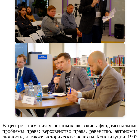
В центре внимания участников оказались фундаментальные
проблемы права: верховенство права, равенство, автономия
личности, а также исторические аспекты Конституции 1993