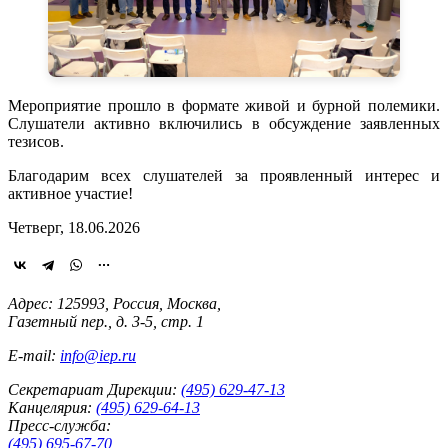
Мероприятие прошло в формате живой и бурной полемики.
Слушатели активно включились в обсуждение заявленных
тезисов.
Благодарим всех слушателей за проявленный интерес и
активное участие!
Четверг, 18.06.2026
Адрес: 125993, Россия, Москва,
Газетный пер., д. 3-5, стр. 1
E-mail:
info@iep.ru
Секретариат Дирекции:
(495) 629-47-13
Канцелярия:
(495) 629-64-13
Пресс-служба:
(495) 695-67-70