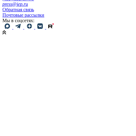
press@iep.ru
Обратная связь
Почтовые рассылки
Мы в соцсетях: