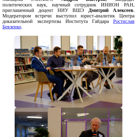
политических наук, научный сотрудник ИНИОН РАН,
приглашенный доцент НИУ ВШЭ
Дмитрий Алексеев
.
Модератором встречи выступил юрист-аналитик Центра
доказательной экспертизы Института Гайдара
Ростислав
Бевзенко
.