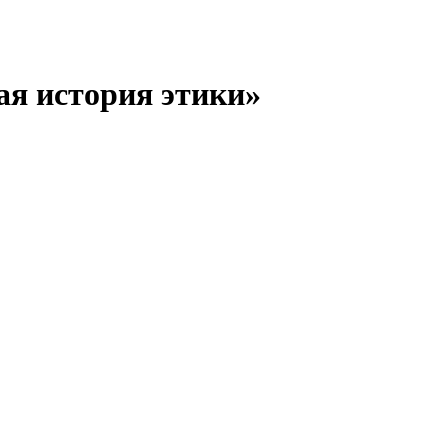
ая история этики»