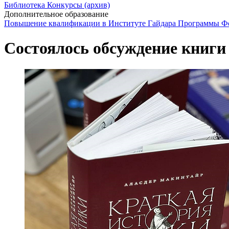
Библиотека
Конкурсы (архив)
Дополнительное образование
Повышение квалификации в Институте Гайдара
Программы Фо
Состоялось обсуждение книги