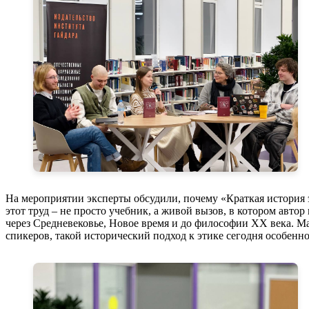
На мероприятии эксперты обсудили, почему «Краткая история 
этот труд – не просто учебник, а живой вызов, в котором авт
через Средневековье, Новое время и до философии XX века. 
спикеров, такой исторический подход к этике сегодня особенно