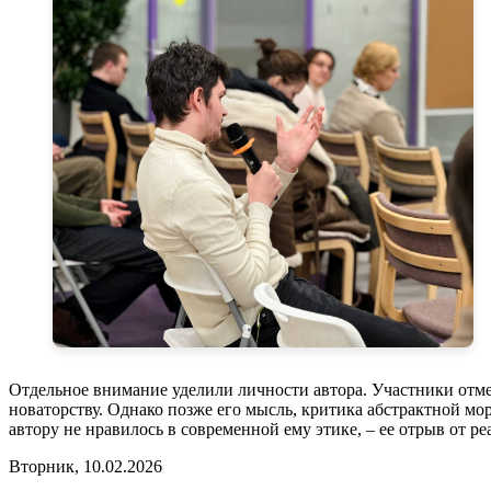
Отдельное внимание уделили личности автора. Участники отмет
новаторству. Однако позже его мысль, критика абстрактной мор
автору не нравилось в современной ему этике, – ее отрыв от р
Вторник, 10.02.2026