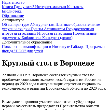
Издательство
Книги
Где купить?
Интернет-магазин
Контакты
Библиотека
Образование
Аспирантура
Об аспирантуре
Абитуриентам
Платные образовательные
услуги и скидки
Гранты
Аспирантам
Государственная
итоговая аттестация
Итоговая аттестация
Нормативные
документы
Библиотека
Конкурсы (архив)
Дополнительное образование
Повышение квалификации в Институте Гайдара
Программы
Фонда "НЭО" для детей
Круглый стол в Воронеже
22 июля 2011 г. в Воронеже состоялся круглый стол по
проблемам социально-экономической стратегии России на
период до 2020 года и актуализации стратегии социально-
экономического развития Воронежской области до 2020 года.
В заседании приняли участие заместитель губернатора –
первый заместитель председателя Правительства области