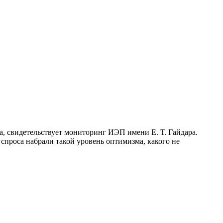
 свидетельствует мониторинг ИЭП имени Е. Т. Гайдара.
спроса набрали такой уровень оптимизма, какого не