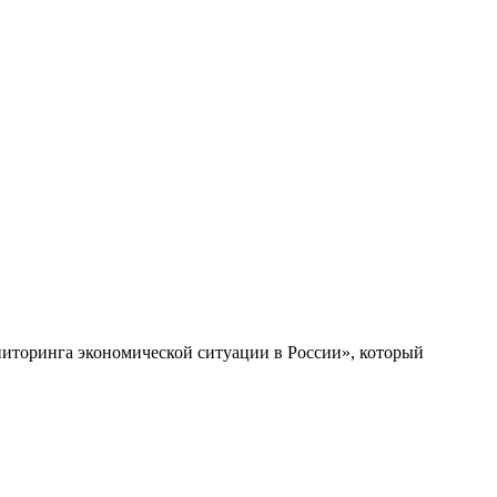
ониторинга экономической ситуации в России», который