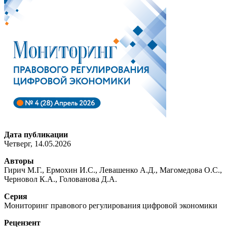
Дата публикации
Четверг, 14.05.2026
Авторы
Гирич М.Г., Ермохин И.С., Левашенко А.Д., Магомедова О.С.,
Черновол К.А., Голованова Д.А.
Серия
Мониторинг правового регулирования цифровой экономики
Рецензент