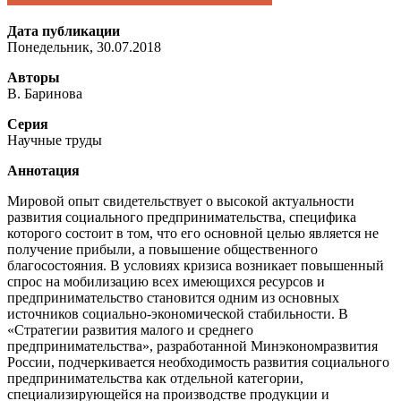
Дата публикации
Понедельник, 30.07.2018
Авторы
В. Баринова
Серия
Научные труды
Аннотация
Мировой опыт свидетельствует о высокой актуальности
развития социального предпринимательства, специфика
которого состоит в том, что его основной целью является не
получение прибыли, а повышение общественного
благосостояния. В условиях кризиса возникает повышенный
спрос на мобилизацию всех имеющихся ресурсов и
предпринимательство становится одним из основных
источников социально-экономической стабильности. В
«Стратегии развития малого и среднего
предпринимательства», разработанной Минэкономразвития
России, подчеркивается необходимость развития социального
предпринимательства как отдельной категории,
специализирующейся на производстве продукции и