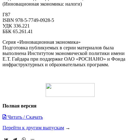
(Инновационная экономика: налоги)
Г87
ISBN 978-5-7749-0928-5
УДК 336.221
ББК 65.261.41
Серия «Инновационная экономика»
Подготовка публикуемых в серии материалов была
выполнена Институтом экономической политики имени
Е.Т. Гайдара при поддержке ОАО «РОСНАНО» и Фонда
инфраструктурных и образовательных программ.
Полная версия
Читать / Скачать
Перейти к другим выпускам
→