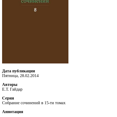
Дата публикации
Пятница, 28.02.2014
Авторы
Е.Т. Гайдар
Серия
Собрание сочинений в 15-ти томах
Аннотация