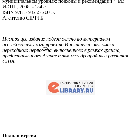
муниципальном уровнях: подходы и рекомендации /- М.:
ИЭПП, 2008. - 184 с.
ISBN 978-5-93255-260-5.
Агентство CIP РГБ
Настоящее издание подготовлено по материалам
исследовательского проекта Института экономики
переходного периода, выполненного в рамках гранта,
предоставленного Агентством международного развития
США.
Полная версия