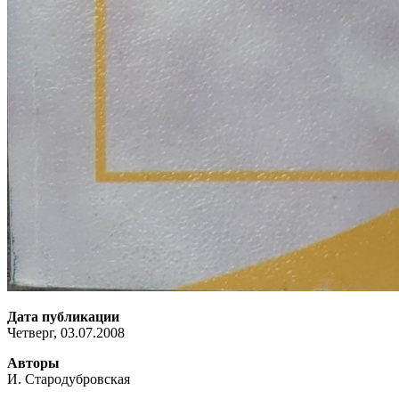
Дата публикации
Четверг, 03.07.2008
Авторы
И. Стародубровская