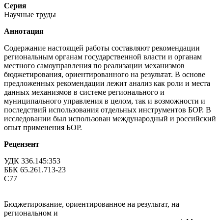
Серия
Научные труды
Аннотация
Содержание настоящей работы составляют рекомендации
региональным органам государственной власти и органам
местного самоуправления по реализации механизмов
бюджетирования, ориентированного на результат. В основе
предложенных рекомендации лежит анализ как роли и места
данных механизмов в системе регионального и
муниципального управления в целом, так и возможности и
последствий использования отдельных инструментов БОР. В
исследовании был использован международный и российский
опыт применения БОР.
Рецензент
УДК 336.145:353
ББК 65.261.713-23
С77
Бюджетирование, ориентированное на результат, на
региональном и