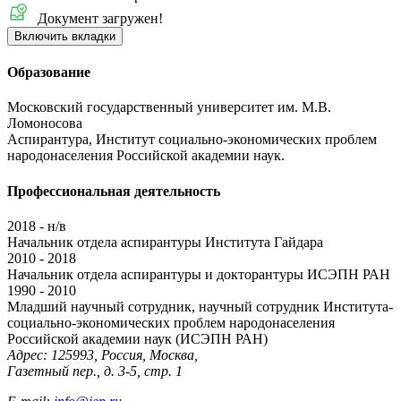
Документ загружен!
Включить вкладки
Образование
Московский государственный университет им. М.В.
Ломоносова
Аспирантура, Институт социально-экономических проблем
народонаселения Российской академии наук.
Профессиональная деятельность
2018 - н/в
Начальник отдела аспирантуры Института Гайдара
2010 - 2018
Начальник отдела аспирантуры и докторантуры ИСЭПН РАН
1990 - 2010
Младший научный сотрудник, научный сотрудник Института-
социально-экономических проблем народонаселения
Российской академии наук (ИСЭПН РАН)
Адрес: 125993, Россия, Москва,
Газетный пер., д. 3-5, стр. 1