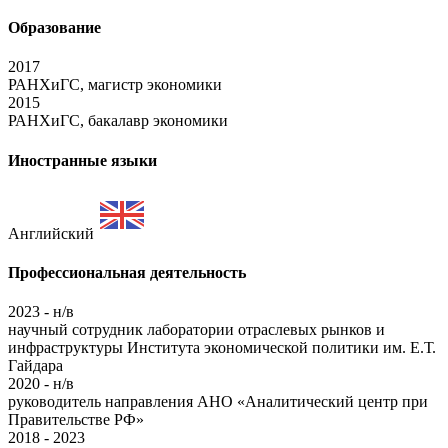
Образование
2017
РАНХиГС, магистр экономики
2015
РАНХиГС, бакалавр экономики
Иностранные языки
Английский
Профессиональная деятельность
2023 - н/в
научный сотрудник лаборатории отраслевых рынков и
инфраструктуры Института экономической политики им. Е.Т.
Гайдара
2020 - н/в
руководитель направления АНО «Аналитический центр при
Правительстве РФ»
2018 - 2023