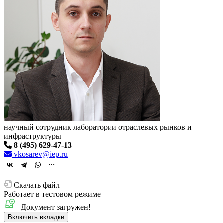
научный сотрудник лаборатории отраслевых рынков и
инфраструктуры
8 (495) 629-47-13
vkosarev@iep.ru
Скачать файл
Работает в тестовом режиме
Документ загружен!
Включить вкладки