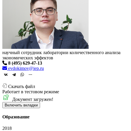
научный сотрудник лаборатории количественного анализа
экономических эффектов
8 (495) 629-47-13
evdokimov@iep.ru
Скачать файл
Работает в тестовом режиме
Документ загружен!
Включить вкладки
Образование
2018