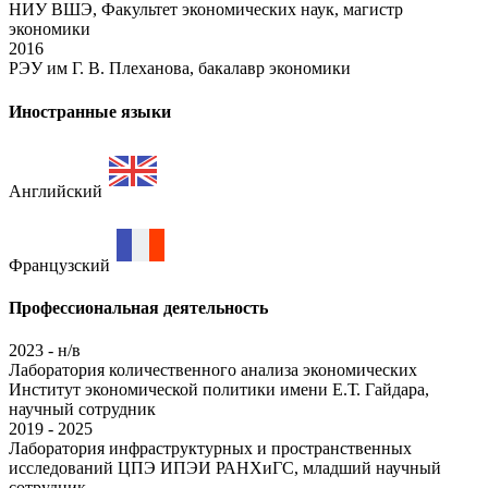
НИУ ВШЭ, Факультет экономических наук, магистр
экономики
2016
РЭУ им Г. В. Плеханова, бакалавр экономики
Иностранные языки
Английский
Французский
Профессиональная деятельность
2023 - н/в
Лаборатория количественного анализа экономических
Институт экономической политики имени Е.Т. Гайдара,
научный сотрудник
2019 - 2025
Лаборатория инфраструктурных и пространственных
исследований ЦПЭ ИПЭИ РАНХиГС, младший научный
сотрудник