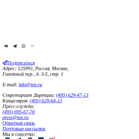
Подписаться
Адрес: 125993, Россия, Москва,
Газетный пер., д. 3-5, стр. 1
E-mail:
info@iep.ru
Секретариат Дирекции:
(495) 629-47-13
Канцелярия:
(495) 629-64-13
Пресс-служба:
(495) 695-67-70
press@iep.ru
Обратная связь
Почтовые рассылки
Мы в соцсетях: