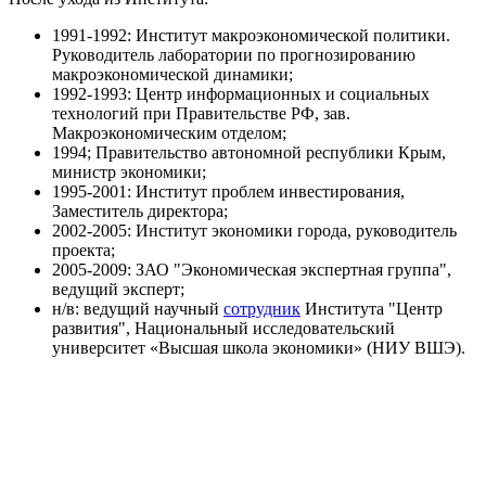
1991-1992: Институт макроэкономической политики.
Руководитель лаборатории по прогнозированию
макроэкономической динамики;
1992-1993: Центр информационных и социальных
технологий при Правительстве РФ, зав.
Макроэкономическим отделом;
1994; Правительство автономной республики Крым,
министр экономики;
1995-2001: Институт проблем инвестирования,
Заместитель директора;
2002-2005: Институт экономики города, руководитель
проекта;
2005-2009: ЗАО "Экономическая экспертная группа",
ведущий эксперт;
н/в: ведущий научный
сотрудник
Института "Центр
развития", Национальный исследовательский
университет «Высшая школа экономики» (НИУ ВШЭ).