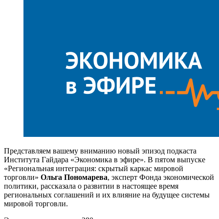
Представляем вашему вниманию новый эпизод подкаста
Института Гайдара «Экономика в эфире». В пятом выпуске
«Региональная интеграция: скрытый каркас мировой
торговли»
Ольга Пономарева
, эксперт Фонда экономической
политики, рассказала о развитии в настоящее время
региональных соглашений и их влияние на будущее системы
мировой торговли.