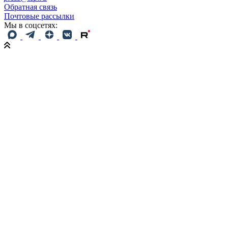
Обратная связь
Почтовые рассылки
Мы в соцсетях: