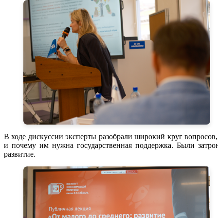
В ходе дискуссии эксперты разобрали широкий круг вопросов,
и почему им нужна государственная поддержка. Были затро
развитие.