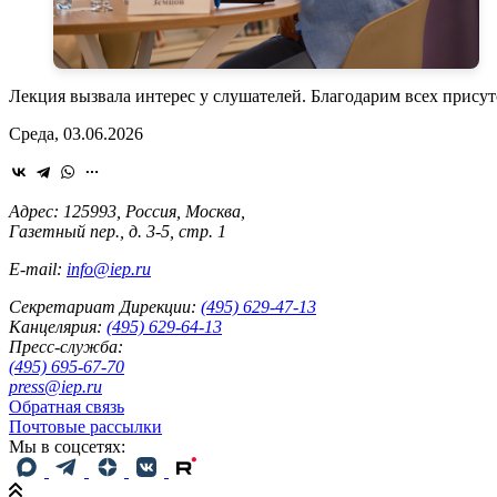
Лекция вызвала интерес у слушателей. Благодарим всех прису
Среда, 03.06.2026
Адрес: 125993, Россия, Москва,
Газетный пер., д. 3-5, стр. 1
E-mail:
info@iep.ru
Секретариат Дирекции:
(495) 629-47-13
Канцелярия:
(495) 629-64-13
Пресс-служба:
(495) 695-67-70
press@iep.ru
Обратная связь
Почтовые рассылки
Мы в соцсетях: