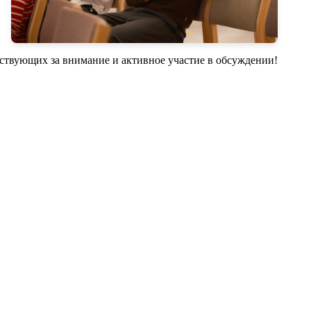
тствующих за внимание и активное участие в обсуждении!