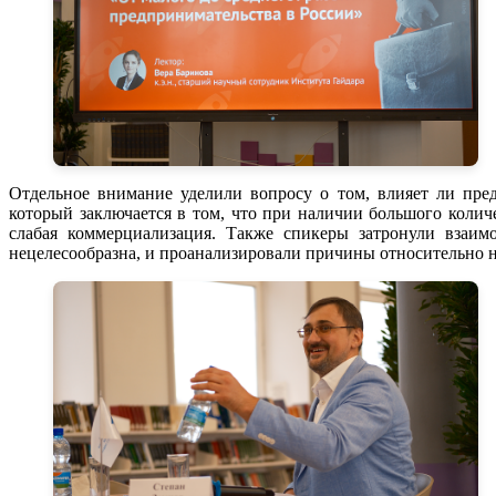
Отдельное внимание уделили вопросу о том, влияет ли пре
который заключается в том, что при наличии большого колич
слабая коммерциализация. Также спикеры затронули взаимо
нецелесообразна, и проанализировали причины относительно 