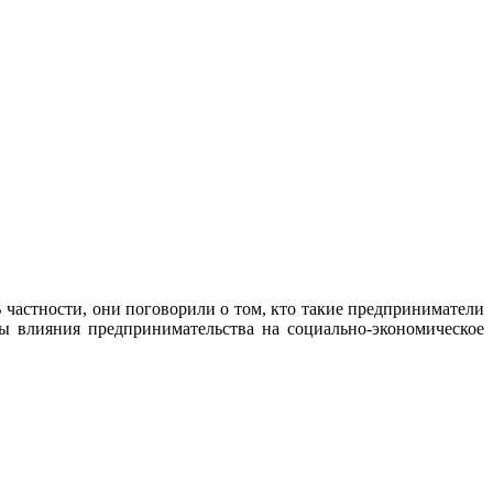
 частности, они поговорили о том, кто такие предприниматели
ы влияния предпринимательства на социально-экономическое