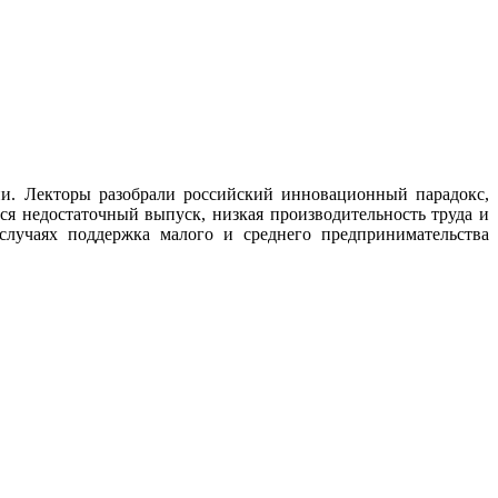
ии. Лекторы разобрали российский инновационный парадокс,
ся недостаточный выпуск, низкая производительность труда и
 случаях поддержка малого и среднего предпринимательства