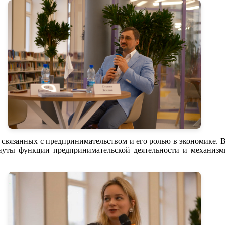
 связанных с предпринимательством и его ролью в экономике. В
нуты функции предпринимательской деятельности и механизм