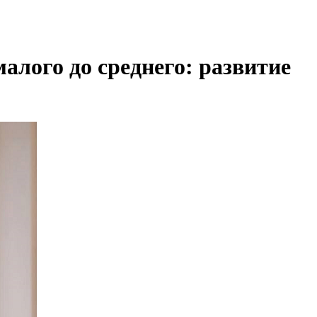
алого до среднего: развитие