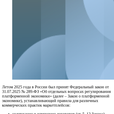
Летом 2025 года в России был принят Федеральный закон от
31.07.2025 № 289-ФЗ «Об отдельных вопросах регулирования
платформенной экономики» (далее – Закон о платформенной
экономике), устанавливающий правила для различных
коммерческих практик маркетплейсов:
содержание и изменение договоров (ст. 5, 12 Закона),