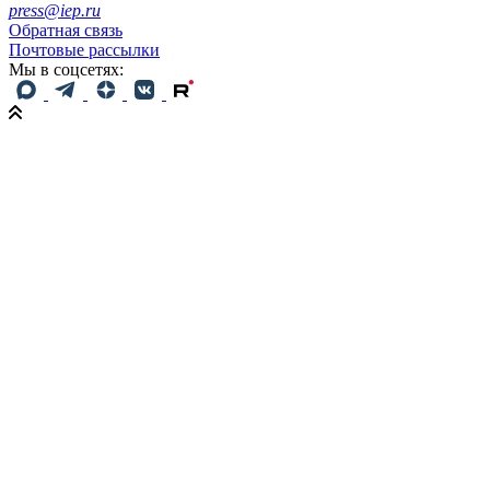
press@iep.ru
Обратная связь
Почтовые рассылки
Мы в соцсетях: