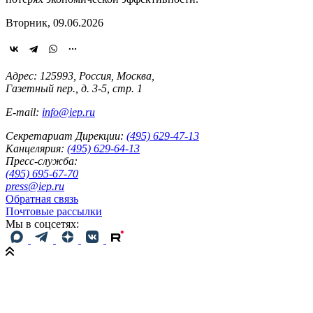
Вторник, 09.06.2026
Адрес: 125993, Россия, Москва,
Газетный пер., д. 3-5, стр. 1
E-mail:
info@iep.ru
Секретариат Дирекции:
(495) 629-47-13
Канцелярия:
(495) 629-64-13
Пресс-служба:
(495) 695-67-70
press@iep.ru
Обратная связь
Почтовые рассылки
Мы в соцсетях: