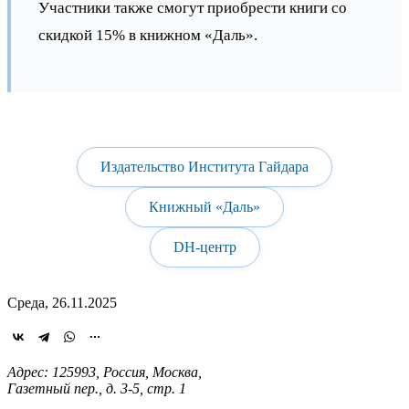
Участники также смогут приобрести книги со
скидкой 15% в книжном «Даль».
Издательство Института Гайдара
Книжный «Даль»
DH-центр
Среда, 26.11.2025
Адрес: 125993, Россия, Москва,
Газетный пер., д. 3-5, стр. 1