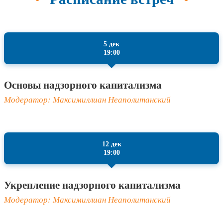
5 дек
19:00
Основы надзорного капитализма
Модератор: Максимиллиан Неаполитанский
12 дек
19:00
Укрепление надзорного капитализма
Модератор: Максимиллиан Неаполитанский