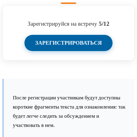
Зарегистрируйся на встречу
5/12
ЗАРЕГИСТРИРОВАТЬСЯ
После регистрации участникам будут доступны
короткие фрагменты текста для ознакомления: так
будет легче следить за обсуждением и
участвовать в нем.