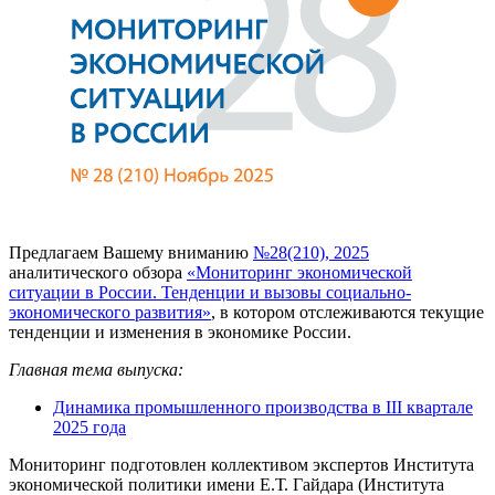
Предлагаем Вашему вниманию
№28(210), 2025
аналитического обзора
«Мониторинг экономической
ситуации в России. Тенденции и вызовы социально-
экономического развития»
, в котором отслеживаются текущие
тенденции и изменения в экономике России.
Главная тема выпуска:
Динамика промышленного производства в III квартале
2025 года
Мониторинг подготовлен коллективом экспертов Института
экономической политики имени Е.Т. Гайдара (Института