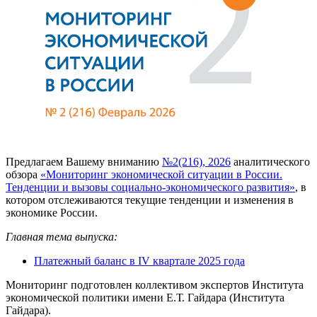
Предлагаем Вашему вниманию
№2(216), 2026
аналитического
обзора
«Мониторинг экономической ситуации в России.
Тенденции и вызовы социально-экономического развития»
, в
котором отслеживаются текущие тенденции и изменения в
экономике России.
Главная тема выпуска:
Платежный баланс в IV квартале 2025 года
Мониторинг подготовлен коллективом экспертов Института
экономической политики имени Е.Т. Гайдара (Института
Гайдара).