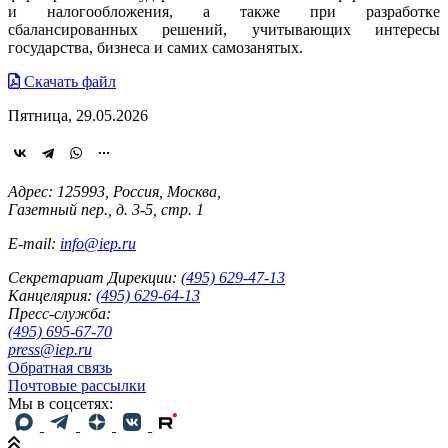
и налогообложения, а также при разработке
сбалансированных решений, учитывающих интересы
государства, бизнеса и самих самозанятых.
Скачать файл
Пятница, 29.05.2026
Адрес: 125993, Россия, Москва,
Газетный пер., д. 3-5, стр. 1
E-mail:
info@iep.ru
Секретариат Дирекции:
(495) 629-47-13
Канцелярия:
(495) 629-64-13
Пресс-служба:
(495) 695-67-70
press@iep.ru
Обратная связь
Почтовые рассылки
Мы в соцсетях: