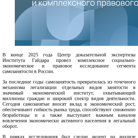
В конце 2025 года Центр доказательной экспертизы
Института Гайдара провел комплексное социально-
экономическое и правовое исследование сегмента
самозанятости в России.
За последние годы самозанятость превратилась из точечного
механизма легализации отдельных видов занятости в
значимый экономический институт, охватывающий
миллионы граждан и широкий спектр видов деятельности.
Сегодня самозанятые вносят вклад в экономический рост,
обеспечивают гибкость рынка труда, способствуют снижению
безработицы и а также выступают важным каналом
вовлечения экономически активного населения в легальный
оборот.
В рамках исследования был сделан акцент на анализе