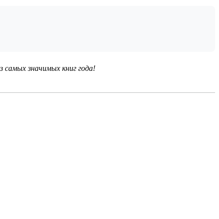
 самых значимых книг года!