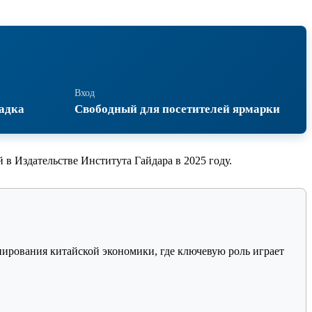
Вход
адка
Свободный для посетителей ярмарки
 в Издательстве Института Гайдара в 2025 году.
ирования китайской экономики, где ключевую роль играет