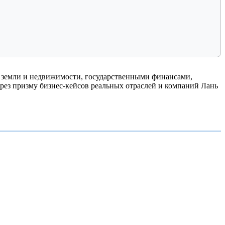
 земли и недвижимости, государственными финансами,
ез призму бизнес-кейсов реальных отраслей и компаний Лань