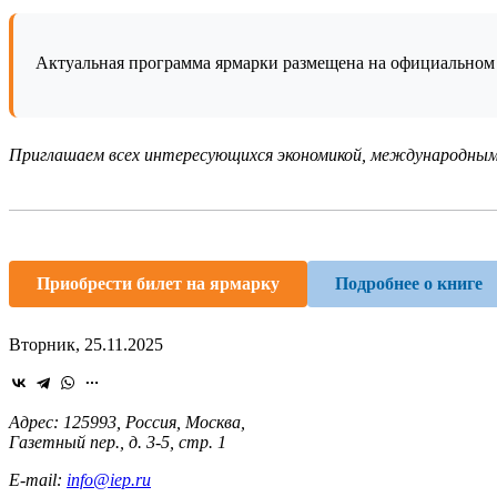
Актуальная программа ярмарки размещена на официальном
Приглашаем всех интересующихся экономикой, международным
Приобрести билет на ярмарку
Подробнее о книге
Вторник, 25.11.2025
Адрес: 125993, Россия, Москва,
Газетный пер., д. 3-5, стр. 1
E-mail:
info@iep.ru