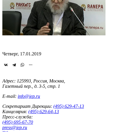
Четверг, 17.01.2019
Адрес: 125993, Россия, Москва,
Газетный пер., д. 3-5, стр. 1
E-mail:
info@iep.ru
Секретариат Дирекции:
(495) 629-47-13
Канцелярия:
(495) 629-64-13
Пресс-служба:
(495) 695-67-70
press@iep.ru