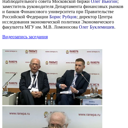
Наблюдательного совета Московской биржи
Олег Вьюгин
;
заместитель руководителя Департамента финансовых рынков
и банков Финансового университета при Правительстве
Российской Федерации
Борис Рубцов
; директор Центра
исследования экономической политики Экономического
факультета МГУ им. М.В. Ломоносова
Олег Буклемишев
.
Видеозапись заседания