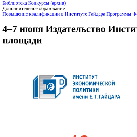
Библиотека
Конкурсы (архив)
Дополнительное образование
Повышение квалификации в Институте Гайдара
Программы Фо
4–7 июня Издательство Инсти
площади