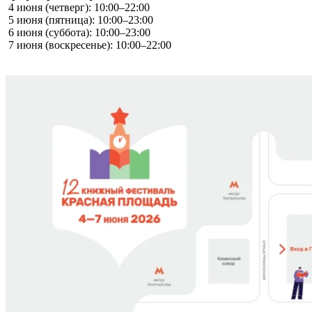
4 июня (четверг): 10:00–22:00
5 июня (пятница): 10:00–23:00
6 июня (суббота): 10:00–23:00
7 июня (воскресенье): 10:00–22:00