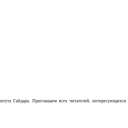
итута Гайдара. Приглашаем всех читателей, интересующихся