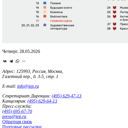
Четверг, 28.05.2026
Адрес: 125993, Россия, Москва,
Газетный пер., д. 3-5, стр. 1
E-mail:
info@iep.ru
Секретариат Дирекции:
(495) 629-47-13
Канцелярия:
(495) 629-64-13
Пресс-служба:
(495) 695-67-70
press@iep.ru
Обратная связь
Почтовые рассылки