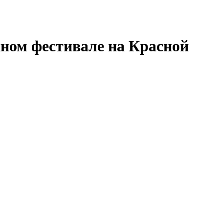
жном фестивале на Красной