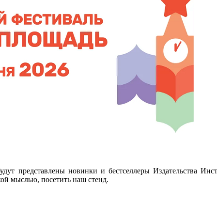
удут представлены новинки и бестселлеры Издательства Инст
ой мыслью, посетить наш стенд.