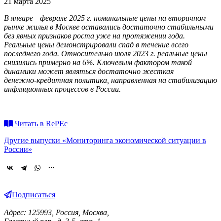
21 марта 2025
В январе—феврале 2025 г. номинальные цены на вторичном
рынке жилья в Москве оставались достаточно стабильными
без явных признаков роста уже на протяжении года.
Реальные цены демонстрировали спад в течение всего
последнего года. Относительно июля 2023 г. реальные цены
снизились примерно на 6%. Ключевым фактором такой
динамики может являться достаточно жесткая
денежно-кредитная
политика, направленная на стабилизацию
инфляционных процессов в России.
Читать в RePEc
Другие выпуски «Мониторинга экономической ситуации в
России»
Подписаться
Адрес: 125993, Россия, Москва,